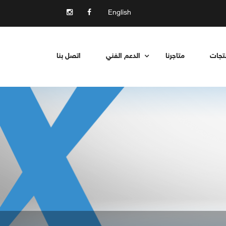
English
نتجات
متاجرنا
الدعم الفني
اتصل بنا