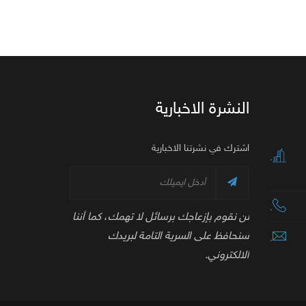
النشرة الاخبارية
اشترك في نشرتنا الاخبارية
.
.
لن نقوم بإزعاجك برسائل لا تهمك، كما أننا
سنحافظ على السرية التامة لبريدك
.
الالكتروني.