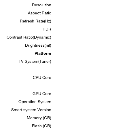
Resolution
Aspect Ratio
Refresh Rate(Hz)
HDR
Contrast Ratio(Dynamic)
Brightness(nit)
Platform
TV System(Tuner)
CPU Core
GPU Core
Operation System
Smart system Version
Memory (GB)
Flash (GB)