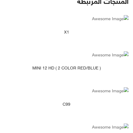
لمنتجات المرتبطة
انظر التفاصيل
X1
انظر التفاصيل
MINI 12 HD ( 2 COLOR RED/BLUE )
انظر التفاصيل
C99
انظر التفاصيل