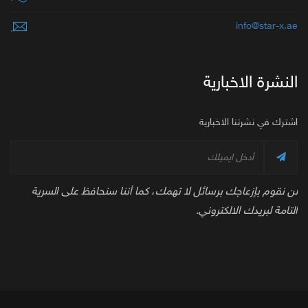
info@star-x.a
.
لنشرة الاخبارية
شترك في نشرتنا الاخبارية
ن نقوم بإزعاجك برسائل لا تهمك، كما أننا سنحافظ على السرية
لتامة لبريدك الالكتروني.