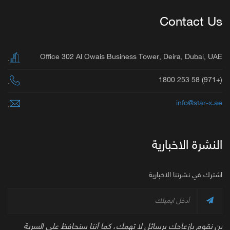
Contact Us
Office 302 Al Owais Business Tower, Deira, Dubai, UAE
.
(+971) 58 253 1800
.
info@star-x.ae
.
النشرة الاخبارية
اشترك في نشرتنا الاخبارية
لن نقوم بإزعاجك برسائل لا تهمك، كما أننا سنحافظ على السرية